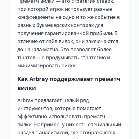
Прематч вилки — это стратегия ставок,
при которой игрок использует разные
коэффициенты на одно и то же событие в
разных букмекерских конторах для
получения гарантированной прибыли. В
отличие от лайв вилок, они заключаются
до начала матча. Это позволяет более
тщательно продумывать стратегию и
минимизировать риски.
Как Arbray поддерживает прематч
вилки
Arbray предлагает целый ряд
инструментов, которые помогают
эффективно использовать прематч
вилки. Например, у них есть специальный
раздел с аналитикой, где отображаются