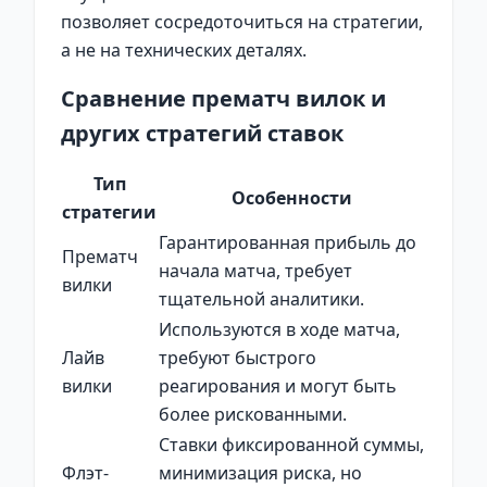
позволяет сосредоточиться на стратегии,
а не на технических деталях.
Сравнение прематч вилок и
других стратегий ставок
Тип
Особенности
стратегии
Гарантированная прибыль до
Прематч
начала матча, требует
вилки
тщательной аналитики.
Используются в ходе матча,
Лайв
требуют быстрого
вилки
реагирования и могут быть
более рискованными.
Ставки фиксированной суммы,
Флэт-
минимизация риска, но