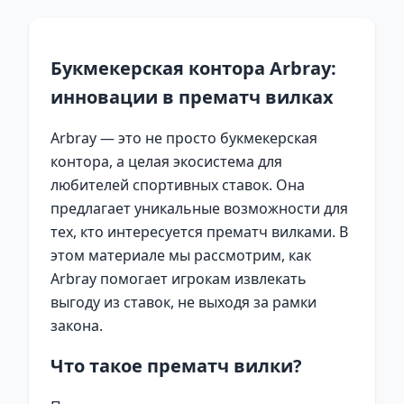
Букмекерская контора Arbray:
инновации в прематч вилках
Arbray — это не просто букмекерская
контора, а целая экосистема для
любителей спортивных ставок. Она
предлагает уникальные возможности для
тех, кто интересуется прематч вилками. В
этом материале мы рассмотрим, как
Arbray помогает игрокам извлекать
выгоду из ставок, не выходя за рамки
закона.
Что такое прематч вилки?