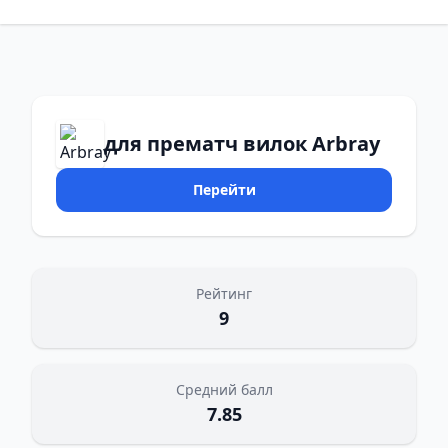
для прематч вилок Arbray
Перейти
Рейтинг
9
Средний балл
7.85