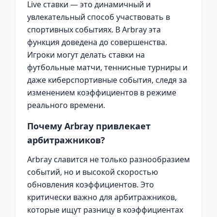
Live ставки — это динамичный и
увлекательный способ участвовать в
спортивных событиях. В Arbray эта
функция доведена до совершенства.
Игроки могут делать ставки на
футбольные матчи, теннисные турниры и
даже киберспортивные события, следя за
изменением коэффициентов в режиме
реального времени.
Почему Arbray привлекает
арбитражников?
Arbray славится не только разнообразием
событий, но и высокой скоростью
обновления коэффициентов. Это
критически важно для арбитражников,
которые ищут разницу в коэффициентах