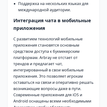
Поддержка на нескольких языках для
международной аудитории.
Интеграция чата в мобильные
приложения
С развитием технологий мобильные
приложения становятся основным
средством доступа к букмекерским
платформам. Arbray не отстает от
трендов и предлагает чат,
интегрированный в свои мобильные
приложения. Это позволяет игрокам
оставаться на связи и оперативно решать
возникающие вопросы даже в пути.
Современные приложения для iOS и
Android оснащены всеми необходимыми