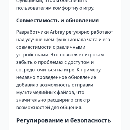
функциями, чтобы обеспечить
пользователям комфортную игру.
Совместимость и обновления
Разработчики Arbray регулярно работают
над улучшением функционала чата и его
совместимости с различными
устройствами. Это позволяет игрокам
забыть о проблемах с доступом и
сосредоточиться на игре. К примеру,
недавно проведенное обновление
добавило возможность отправки
мультимедийных файлов, что
значительно расширило спектр
возможностей для общения.
Регулирование и безопасность