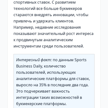
спортивных ставок. С развитием
технологий все больше букмекеров
стараются внедрять инновации, чтобы
привлечь и удержать клиентов.
Например, недавние исследования
показывают значительный рост интереса
к продвинутым аналитическим
инструментам среди пользователей.
Интересный факт:
по данным
Sports
Business Daily
, количество
пользователей, использующих
аналитические платформы для ставок,
выросло на 35% в последние два года.
Это подчеркивает важность
интеграции таких возможностей в
букмекерские платформы.