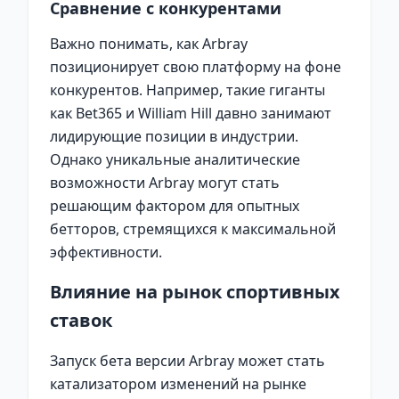
Сравнение с конкурентами
Важно понимать, как Arbray
позиционирует свою платформу на фоне
конкурентов. Например, такие гиганты
как Bet365 и William Hill давно занимают
лидирующие позиции в индустрии.
Однако уникальные аналитические
возможности Arbray могут стать
решающим фактором для опытных
бетторов, стремящихся к максимальной
эффективности.
Влияние на рынок спортивных
ставок
Запуск бета версии Arbray может стать
катализатором изменений на рынке