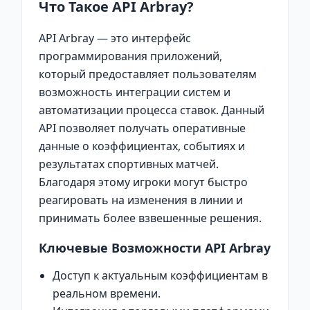
Что Такое API Arbray?
API Arbray — это интерфейс
программирования приложений,
который предоставляет пользователям
возможность интеграции систем и
автоматизации процесса ставок. Данный
API позволяет получать оперативные
данные о коэффициентах, событиях и
результатах спортивных матчей.
Благодаря этому игроки могут быстро
реагировать на изменения в линии и
принимать более взвешенные решения.
Ключевые Возможности API Arbray
Доступ к актуальным коэффициентам в
реальном времени.