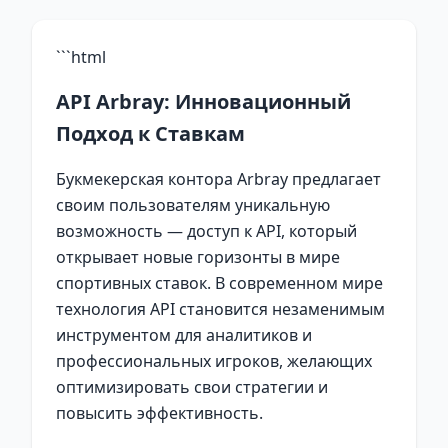
```html
API Arbray: Инновационный
Подход к Ставкам
Букмекерская контора Arbray предлагает
своим пользователям уникальную
возможность — доступ к API, который
открывает новые горизонты в мире
спортивных ставок. В современном мире
технология API становится незаменимым
инструментом для аналитиков и
профессиональных игроков, желающих
оптимизировать свои стратегии и
повысить эффективность.