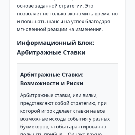
основе заданной стратегии. Это
позволяет не только экономить время, но
и повышать шансы на успех благодаря
мгновенной реакции на изменения.
Информационный Блок:
Арбитражные Ставки
Арбитражные Ставки:
Возможности и Риски
Арбитражные ставки, или вилки,
представляют собой стратегию, при
которой игрок делает ставки на все
возможные исходы события у разных
букмекеров, чтобы гарантированно
получить прибыль. Однако важно