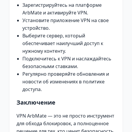
Зарегистрируйтесь на платформе
ArbMate и активируйте VPN.
Установите приложение VPN на свое
устройство.
Выберите сервер, который
обеспечивает наилучший доступ к
нужному контенту.
Подключитесь к VPN и наслаждайтесь
безопасными ставками.
Регулярно проверяйте обновления и
новости об изменениях в политике
доступа.
Заключение
VPN ArbMate — это не просто инструмент
для обхода блокировок, а полноценное
решение для тех, кто ценит безопасность