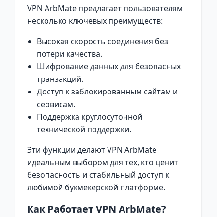
VPN ArbMate предлагает пользователям
несколько ключевых преимуществ:
Высокая скорость соединения без
потери качества.
Шифрование данных для безопасных
транзакций.
Доступ к заблокированным сайтам и
сервисам.
Поддержка круглосуточной
технической поддержки.
Эти функции делают VPN ArbMate
идеальным выбором для тех, кто ценит
безопасность и стабильный доступ к
любимой букмекерской платформе.
Как Работает VPN ArbMate?