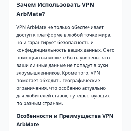
Зачем Использовать VPN
ArbMate?
VPN ArbMate не только обеспечивает
доступ к платформе в любой точке мира,
но и гарантирует безопасность и
конфиденциальность ваших данных. С его
помощью вы можете быть уверены, что
ваши личные данные не попадут в руки
злоумышленников. Кроме того, VPN
помогает обходить географические
ограничения, что особенно актуально
для любителей ставок, путешествующих
по разным странам.
Особенности и Преимущества VPN
ArbMate