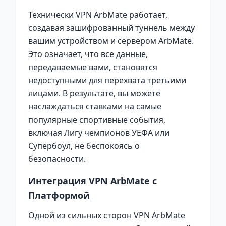
Технически VPN ArbMate работает,
создавая зашифрованный туннель между
вашим устройством и сервером ArbMate.
Это означает, что все данные,
передаваемые вами, становятся
недоступными для перехвата третьими
лицами. В результате, вы можете
наслаждаться ставками на самые
популярные спортивные события,
включая Лигу чемпионов УЕФА или
Супербоул, не беспокоясь о
безопасности.
Интеграция VPN ArbMate с
Платформой
Одной из сильных сторон VPN ArbMate