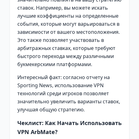
ставок. Например, вы можете искать
лучшие коэффициенты на определенные
события, которые могут варьироваться в
зависимости от вашего местоположения.
Это также позволяет участвовать в
арбитражных ставках, которые требуют
быстрого перехода между различными
букмекерскими платформами.
Интересный факт: согласно отчету на
Sporting News
, использование VPN
технологий среди игроков позволяет
значительно увеличить варианты ставок,
улучшая общую стратегию.
Чеклист: Как Начать Использовать
VPN ArbMate?