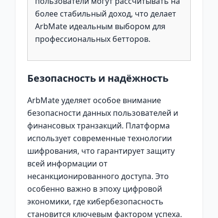
пользователи могут рассчитывать на
более стабильный доход, что делает
ArbMate идеальным выбором для
профессиональных бетторов.
Безопасность и надёжность
ArbMate уделяет особое внимание
безопасности данных пользователей и
финансовых транзакций. Платформа
использует современные технологии
шифрования, что гарантирует защиту
всей информации от
несанкционированного доступа. Это
особенно важно в эпоху цифровой
экономики, где кибербезопасность
становится ключевым фактором успеха.