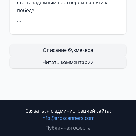
стать надёжным партнёром на пути к
победе.
```
Описание букмекера
Читать комментарии
Связаться с администрацией сайта:
info@arbscanners.com
Публичная оферта