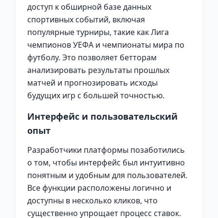
доступ к обширной базе данных
спортивных событий, включая
популярные турниры, такие как Лига
чемпионов УЕФА и чемпионаты мира по
футболу. Это позволяет бетторам
анализировать результаты прошлых
матчей и прогнозировать исходы
будущих игр с большей точностью.
Интерфейс и пользовательский
опыт
Разработчики платформы позаботились
о том, чтобы интерфейс был интуитивно
понятным и удобным для пользователей.
Все функции расположены логично и
доступны в несколько кликов, что
существенно упрощает процесс ставок.