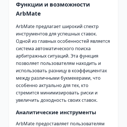
Функции и возможности
ArbMate
ArbMate предлагает широкий спектр
инструментов для успешных ставок.
Одной из главных особенностей является
система автоматического поиска
арбитражных ситуаций. Эта функция
позволяет пользователям находить и
использовать разницу в коэффициентах
между различными букмекерами, что
особенно актуально для тех, кто
стремится минимизировать риски и
увеличить доходность своих ставок.
Аналитические инструменты
ArbMate предоставляет пользователям