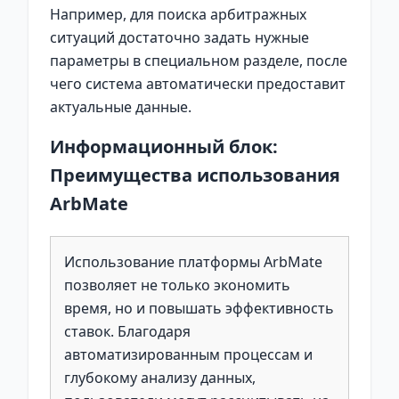
Например, для поиска арбитражных
ситуаций достаточно задать нужные
параметры в специальном разделе, после
чего система автоматически предоставит
актуальные данные.
Информационный блок:
Преимущества использования
ArbMate
Использование платформы ArbMate
позволяет не только экономить
время, но и повышать эффективность
ставок. Благодаря
автоматизированным процессам и
глубокому анализу данных,