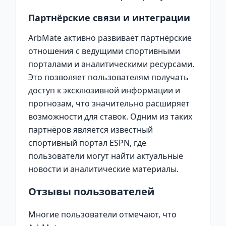
Партнёрские связи и интеграции
ArbMate активно развивает партнёрские
отношения с ведущими спортивными
порталами и аналитическими ресурсами.
Это позволяет пользователям получать
доступ к эксклюзивной информации и
прогнозам, что значительно расширяет
возможности для ставок. Одним из таких
партнёров является известный
спортивный портал
ESPN
, где
пользователи могут найти актуальные
новости и аналитические материалы.
Отзывы пользователей
Многие пользователи отмечают, что