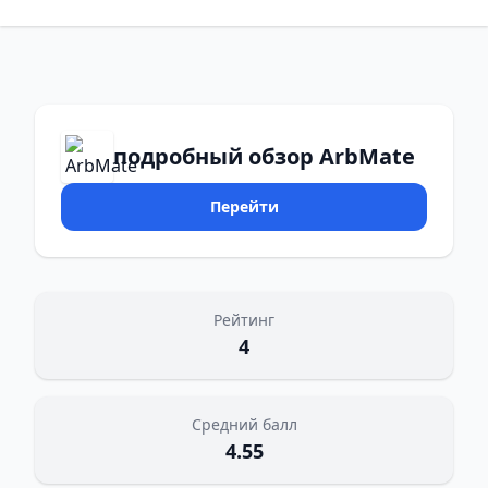
подробный обзор ArbMate
Перейти
Рейтинг
4
Средний балл
4.55