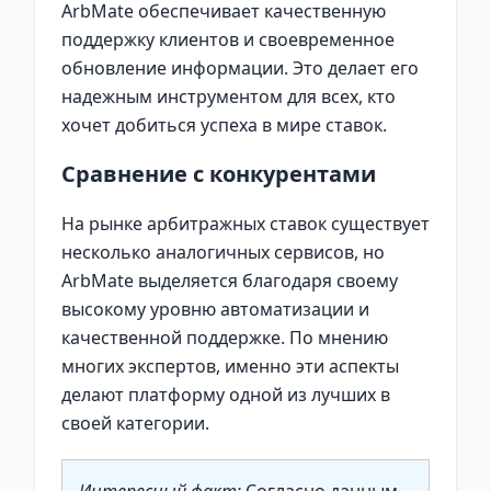
ArbMate обеспечивает качественную
поддержку клиентов и своевременное
обновление информации. Это делает его
надежным инструментом для всех, кто
хочет добиться успеха в мире ставок.
Сравнение с конкурентами
На рынке арбитражных ставок существует
несколько аналогичных сервисов, но
ArbMate выделяется благодаря своему
высокому уровню автоматизации и
качественной поддержке. По мнению
многих экспертов, именно эти аспекты
делают платформу одной из лучших в
своей категории.