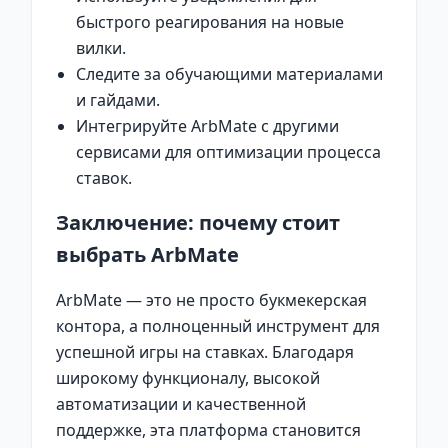
быстрого реагирования на новые
вилки.
Следите за обучающими материалами
и гайдами.
Интегрируйте ArbMate с другими
сервисами для оптимизации процесса
ставок.
Заключение: почему стоит
выбрать ArbMate
ArbMate — это не просто букмекерская
контора, а полноценный инструмент для
успешной игры на ставках. Благодаря
широкому функционалу, высокой
автоматизации и качественной
поддержке, эта платформа становится