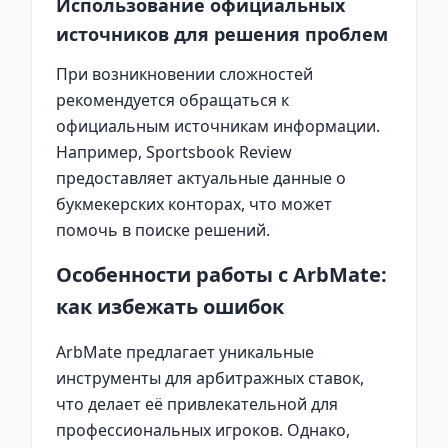
Использование официальных
источников для решения проблем
При возникновении сложностей
рекомендуется обращаться к
официальным источникам информации.
Например,
Sportsbook Review
предоставляет актуальные данные о
букмекерских конторах, что может
помочь в поиске решений.
Особенности работы с ArbMate:
как избежать ошибок
ArbMate предлагает уникальные
инструменты для арбитражных ставок,
что делает её привлекательной для
профессиональных игроков. Однако,