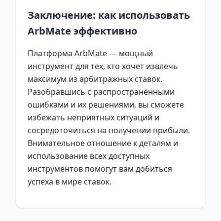
Заключение: как использовать
ArbMate эффективно
Платформа ArbMate — мощный
инструмент для тех, кто хочет извлечь
максимум из арбитражных ставок.
Разобравшись с распространёнными
ошибками и их решениями, вы сможете
избежать неприятных ситуаций и
сосредоточиться на получении прибыли.
Внимательное отношение к деталям и
использование всех доступных
инструментов помогут вам добиться
успеха в мире ставок.