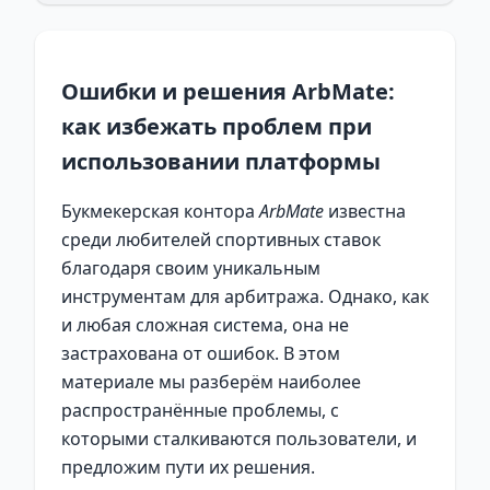
Ошибки и решения ArbMate:
как избежать проблем при
использовании платформы
Букмекерская контора
ArbMate
известна
среди любителей спортивных ставок
благодаря своим уникальным
инструментам для арбитража. Однако, как
и любая сложная система, она не
застрахована от ошибок. В этом
материале мы разберём наиболее
распространённые проблемы, с
которыми сталкиваются пользователи, и
предложим пути их решения.