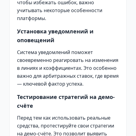
чтобы избежать ошибок, важно
учитывать некоторые особенности
платформы.
Установка уведомлений и
оповещений
Система уведомлений поможет
своевременно реагировать на изменения
в линиях и коэффициентах. Это особенно
важно для арбитражных ставок, где время
— ключевой фактор успеха.
Тестирование стратегий на демо-
счёте
Перед тем как использовать реальные
средства, протестируйте свои стратегии
на демо-счёте. Это позволит выявить