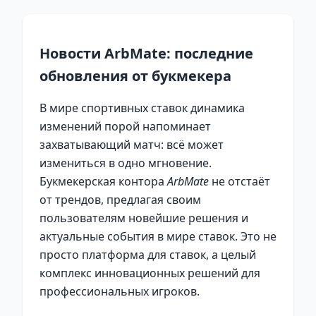
Новости ArbMate: последние
обновления от букмекера
В мире спортивных ставок динамика
изменений порой напоминает
захватывающий матч: всё может
измениться в одно мгновение.
Букмекерская контора
ArbMate
не отстаёт
от трендов, предлагая своим
пользователям новейшие решения и
актуальные события в мире ставок. Это не
просто платформа для ставок, а целый
комплекс инновационных решений для
профессиональных игроков.