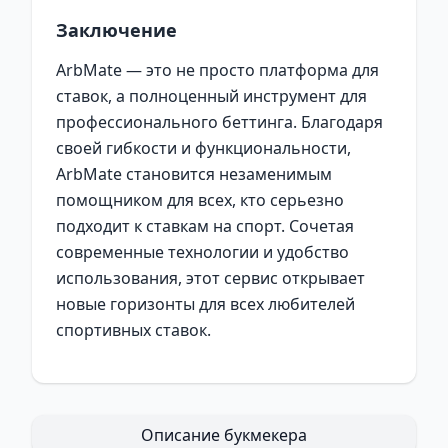
Заключение
ArbMate — это не просто платформа для
ставок, а полноценный инструмент для
профессионального беттинга. Благодаря
своей гибкости и функциональности,
ArbMate становится незаменимым
помощником для всех, кто серьезно
подходит к ставкам на спорт. Сочетая
современные технологии и удобство
использования, этот сервис открывает
новые горизонты для всех любителей
спортивных ставок.
Описание букмекера