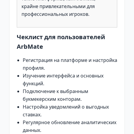
крайне привлекательными для
профессиональных игроков.
Чеклист для пользователей
ArbMate
Регистрация на платформе и настройка
профиля.
Изучение интерфейса и основных
функций.
Подключение к выбранным
букмекерским конторам.
Настройка уведомлений о выгодных
ставках.
Регулярное обновление аналитических
данных.