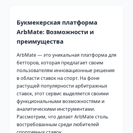
Букмекерская платформа
ArbMate: Возможности и
преимущества
ArbMate — это уникальная платформа для
бетторов, которая предлагает своим
пользователям инновационные решения
в области ставок на спорт. На фоне
растущей популярности арбитражных
ставок, этот сервис выделяется своими
функциональными возможностями и
аналитическими инструментами.
Рассмотрим, что делает ArbMate столь
востребованным среди любителей
спортивных ставок.