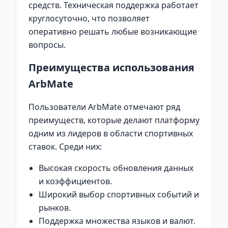
средств. Техническая поддержка работает
круглосуточно, что позволяет
оперативно решать любые возникающие
вопросы.
Преимущества использования
ArbMate
Пользователи ArbMate отмечают ряд
преимуществ, которые делают платформу
одним из лидеров в области спортивных
ставок. Среди них:
Высокая скорость обновления данных
и коэффициентов.
Широкий выбор спортивных событий и
рынков.
Поддержка множества языков и валют.