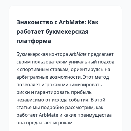
Знакомство с ArbMate: Как
работает букмекерская
платформа
Букмекерская контора
ArbMate
предлагает
своим пользователям уникальный подход
к спортивным ставкам, ориентируясь на
арбитражные возможности. Этот метод
позволяет игрокам минимизировать
риски и гарантировать прибыль
независимо от исхода события. В этой
статье мы подробно рассмотрим, как
работает ArbMate и какие преимущества
она предлагает игрокам.