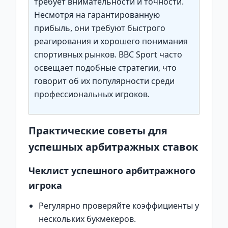
требует внимательности и точности.
Несмотря на гарантированную
прибыль, они требуют быстрого
реагирования и хорошего понимания
спортивных рынков.
BBC Sport
часто
освещает подобные стратегии, что
говорит об их популярности среди
профессиональных игроков.
Практические советы для
успешных арбитражных ставок
Чеклист успешного арбитражного
игрока
Регулярно проверяйте коэффициенты у
нескольких букмекеров.