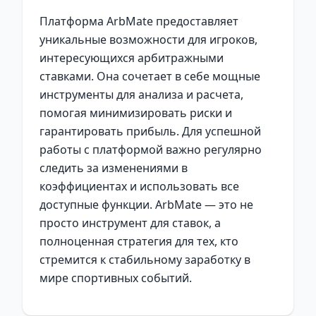
Платформа ArbMate предоставляет
уникальные возможности для игроков,
интересующихся арбитражными
ставками. Она сочетает в себе мощные
инструменты для анализа и расчета,
помогая минимизировать риски и
гарантировать прибыль. Для успешной
работы с платформой важно регулярно
следить за изменениями в
коэффициентах и использовать все
доступные функции. ArbMate — это не
просто инструмент для ставок, а
полноценная стратегия для тех, кто
стремится к стабильному заработку в
мире спортивных событий.