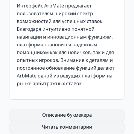
Интерфейс ArbMate предлагает
пользователям широкий спектр
возможностей для успешных ставок.
Благодаря интуитивно понятной
навигации и инновационным функциям,
платформа становится надежным
помощником как для новичков, так и для
опытных игроков. Внимание к деталям и
постоянное обновление функций делают
ArbMate одной из ведущих платформ на
рынке арбитражных ставок.
Описание букмекера
Читать комментарии