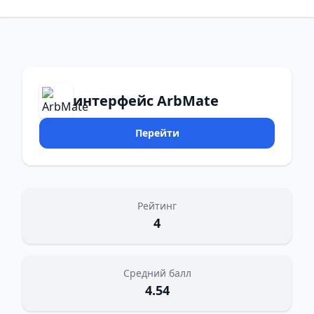
интерфейс ArbMate
Перейти
Рейтинг
4
Средний балл
4.54