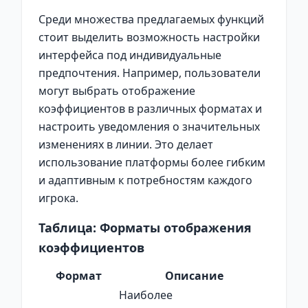
Среди множества предлагаемых функций
стоит выделить возможность настройки
интерфейса под индивидуальные
предпочтения. Например, пользователи
могут выбрать отображение
коэффициентов в различных форматах и
настроить уведомления о значительных
изменениях в линии. Это делает
использование платформы более гибким
и адаптивным к потребностям каждого
игрока.
Таблица: Форматы отображения
коэффициентов
Формат
Описание
Наиболее