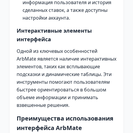
информация пользователя и история
сделанных ставок, а также доступны
настройки аккаунта.
Интерактивные элементы
интерфейса
Одной из ключевых особенностей
ArbMate является наличие интерактивных
элементов, таких как всплывающие
подсказки и динамические таблицы. Эти
инструменты помогают пользователям
быстрее ориентироваться в большом
объеме информации и принимать
взвешенные решения.
Преимущества использования
интерфейса ArbMate