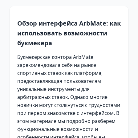
Обзор интерфейса ArbMate: как
использовать возможности
букмекера
Букмекерская контора ArbMate
зарекомендовала себя на рынке
спортивных ставок как платформа,
предоставляющая пользователям
уникальные инструменты для
арбитражных ставок. Однако многие
новички могут столкнуться с трудностями
при первом знакомстве с интерфейсом. В
этом материале мы подробно разберем
функциональные возможности и
особенности интерфейса, чтобы вы