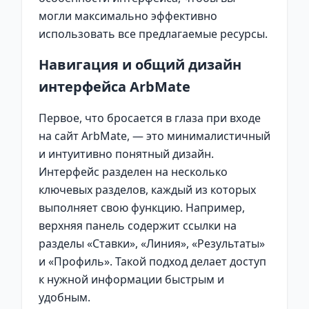
могли максимально эффективно
использовать все предлагаемые ресурсы.
Навигация и общий дизайн
интерфейса ArbMate
Первое, что бросается в глаза при входе
на сайт ArbMate, — это минималистичный
и интуитивно понятный дизайн.
Интерфейс разделен на несколько
ключевых разделов, каждый из которых
выполняет свою функцию. Например,
верхняя панель содержит ссылки на
разделы «Ставки», «Линия», «Результаты»
и «Профиль». Такой подход делает доступ
к нужной информации быстрым и
удобным.