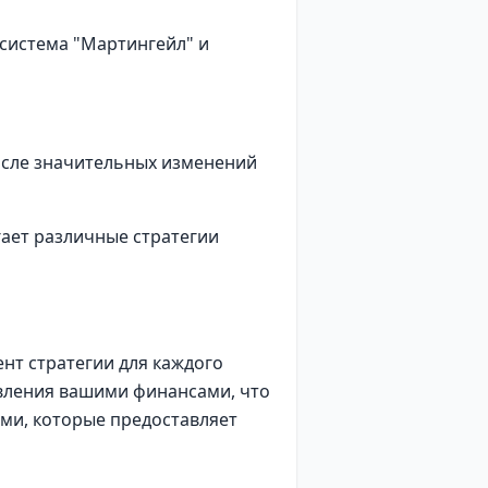
система "Мартингейл" и
осле значительных изменений
агает различные стратегии
нт стратегии для каждого
авления вашими финансами, что
ями, которые предоставляет