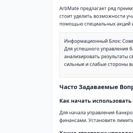
ArbMate предлагает ряд преим
стоит уделить возможности уч
помощью специальных акций и
Информационный Блок: Сове
Для успешного управления б
анализировать результаты с
сильные и слабые стороны в
Часто Задаваемые Воп
Как начать использовать
Для начала управления банкро
финансами. Установите лимит