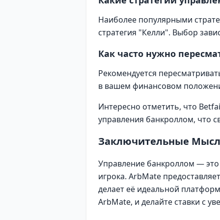
Какие стратегии управл
Наиболее популярными страте
стратегия "Келли". Выбор зави
Как часто нужно пересма
Рекомендуется пересматриват
в вашем финансовом положен
Интересно отметить, что
Betfai
управления банкроллом, что св
Заключительные Мыс
Управление банкроллом — это 
игрока. ArbMate предоставляе
делает её идеальной платформ
ArbMate, и делайте ставки с у