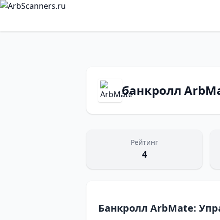
банкролл ArbM
Рейтинг
4
Банкролл ArbMate: Уп