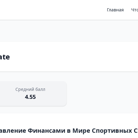
Главная
Чт
ate
Средний балл
4.55
равление Финансами в Мире Спортивных С