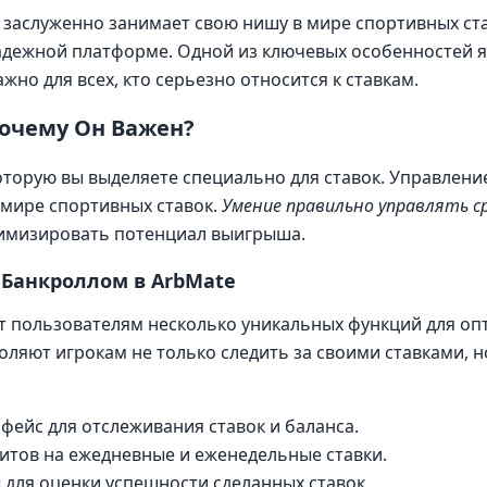
 заслуженно занимает свою нишу в мире спортивных ст
дежной платформе. Одной из ключевых особенностей 
жно для всех, кто серьезно относится к ставкам.
Почему Он Важен?
которую вы выделяете специально для ставок. Управлен
 мире спортивных ставок.
Умение правильно управлять 
имизировать потенциал выигрыша.
 Банкроллом в ArbMate
т пользователям несколько уникальных функций для оп
оляют игрокам не только следить за своими ставками, н
ейс для отслеживания ставок и баланса.
итов на ежедневные и еженедельные ставки.
для оценки успешности сделанных ставок.