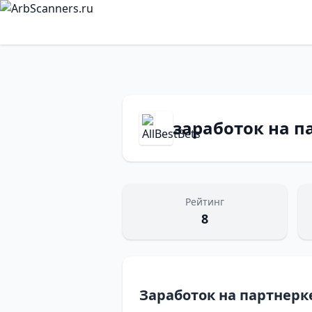
заработок на па
Рейтинг
8
Заработок на партнерк