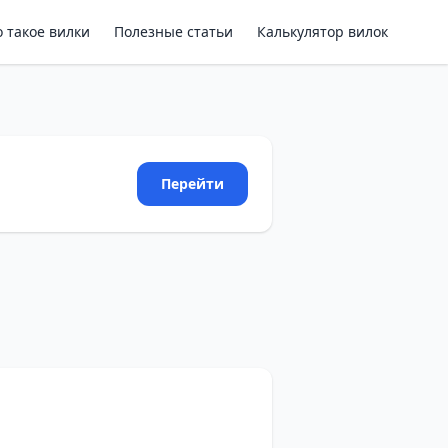
о такое вилки
Полезные статьи
Калькулятор вилок
Перейти