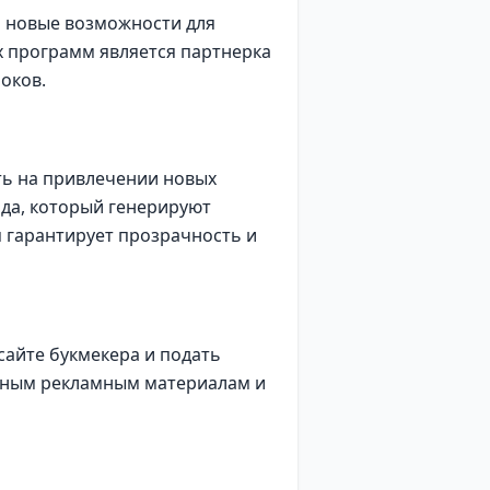
и новые возможности для
их программ является партнерка
роков.
ть на привлечении новых
ода, который генерируют
ая гарантирует прозрачность и
сайте букмекера и подать
личным рекламным материалам и