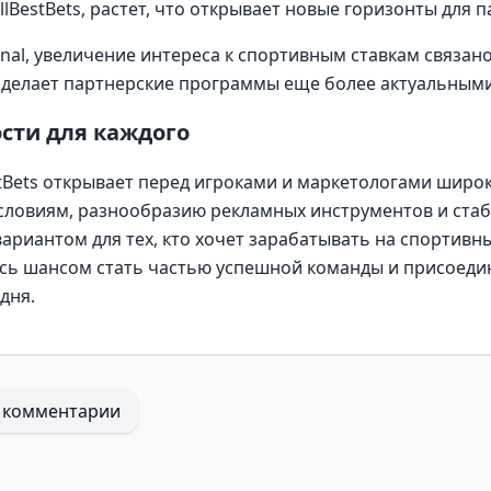
BestBets, растет, что открывает новые горизонты для п
nal
, увеличение интереса к спортивным ставкам связан
делает партнерские программы еще более актуальными
сти для каждого
tBets открывает перед игроками и маркетологами широ
условиям, разнообразию рекламных инструментов и ста
ариантом для тех, кто хочет зарабатывать на спортивн
есь шансом стать частью успешной команды и присоеди
дня.
 комментарии