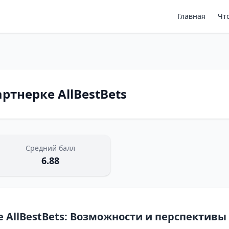
Главная
Чт
ртнерке AllBestBets
Средний балл
6.88
е AllBestBets: Возможности и перспективы