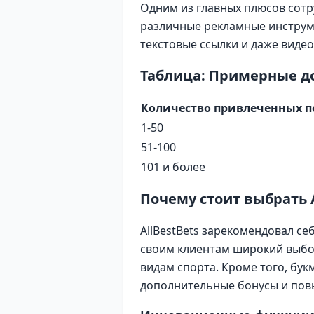
Одним из главных плюсов сотру
различные рекламные инструме
текстовые ссылки и даже видео
Таблица: Примерные д
Количество привлеченных п
1-50
51-100
101 и более
Почему стоит выбрать A
AllBestBets зарекомендовал с
своим клиентам широкий выбор
видам спорта. Кроме того, бу
дополнительные бонусы и по