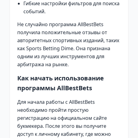
Гибкие настройки фильтров для поиска
событий.
Не случайно программа AllBestBets
получила положительные отзывы от
авторитетных спортивных изданий, таких
как
Sports Betting Dime
. Она признана
одним из лучших инструментов для
арбитража на рынке.
Как начать использование
программы AllBestBets
Для начала работы с AllBestBets
необходимо пройти простую
регистрацию на официальном сайте
букмекера. После этого вы получите
доступ к личному кабинету, где можно