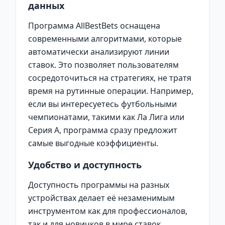
данных
Программа AllBestBets оснащена
современными алгоритмами, которые
автоматически анализируют линии
ставок. Это позволяет пользователям
сосредоточиться на стратегиях, не тратя
время на рутинные операции. Например,
если вы интересуетесь футбольными
чемпионатами, такими как Ла Лига или
Серия А, программа сразу предложит
самые выгодные коэффициенты.
Удобство и доступность
Доступность программы на разных
устройствах делает её незаменимым
инструментом как для профессионалов,
так и для новичков в мире ставок.