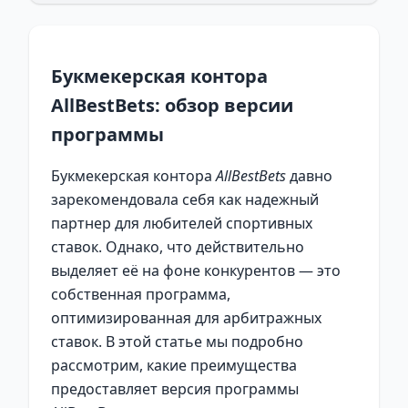
Букмекерская контора
AllBestBets: обзор версии
программы
Букмекерская контора
AllBestBets
давно
зарекомендовала себя как надежный
партнер для любителей спортивных
ставок. Однако, что действительно
выделяет её на фоне конкурентов — это
собственная программа,
оптимизированная для арбитражных
ставок. В этой статье мы подробно
рассмотрим, какие преимущества
предоставляет версия программы