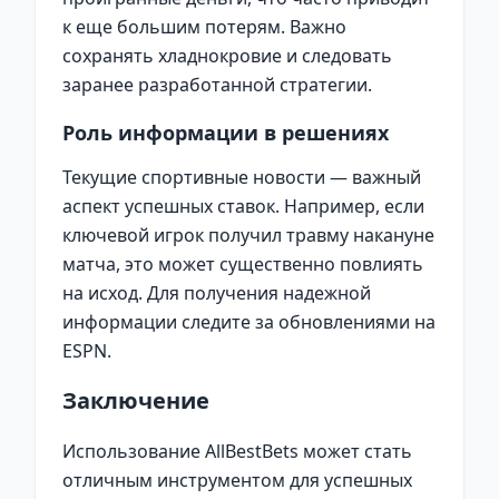
к еще большим потерям. Важно
сохранять хладнокровие и следовать
заранее разработанной стратегии.
Роль информации в решениях
Текущие спортивные новости — важный
аспект успешных ставок. Например, если
ключевой игрок получил травму накануне
матча, это может существенно повлиять
на исход. Для получения надежной
информации следите за обновлениями на
ESPN
.
Заключение
Использование AllBestBets может стать
отличным инструментом для успешных