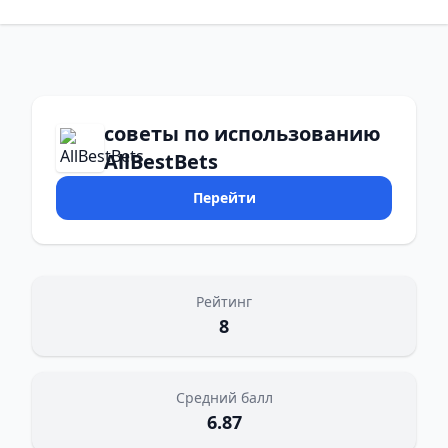
советы по использованию
AllBestBets
Перейти
Рейтинг
8
Средний балл
6.87