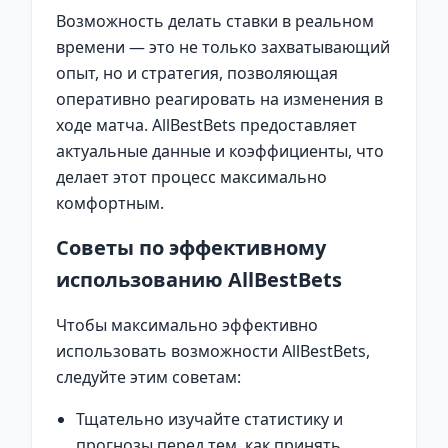
Возможность делать ставки в реальном
времени — это не только захватывающий
опыт, но и стратегия, позволяющая
оперативно реагировать на изменения в
ходе матча. AllBestBets предоставляет
актуальные данные и коэффициенты, что
делает этот процесс максимально
комфортным.
Советы по эффективному
использованию AllBestBets
Чтобы максимально эффективно
использовать возможности AllBestBets,
следуйте этим советам:
Тщательно изучайте статистику и
прогнозы перед тем, как принять