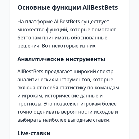
Основные функции AllBestBets
На платформе AllBestBets существует
множество функций, которые помогают
бетторам принимать обоснованные
решения. Вот некоторые из них:
Аналитические инструменты
AllBestBets предлагает широкий спектр
аналитических инструментов, которые
включают в себя статистику по командам
и игрокам, исторические данные и
прогнозы. Это позволяет игрокам более
точно оценивать вероятности исходов и
выбирать наиболее выгодные ставки.
Live-ставки