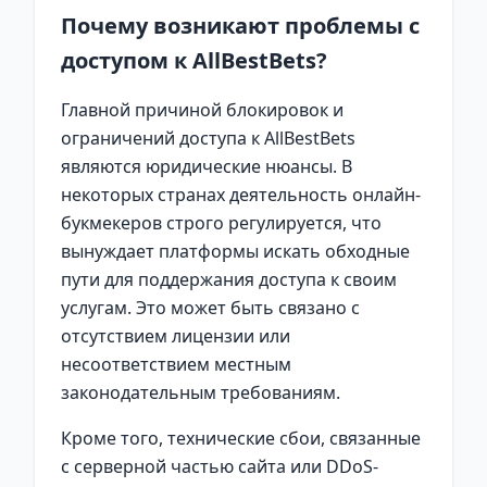
Почему возникают проблемы с
доступом к AllBestBets?
Главной причиной блокировок и
ограничений доступа к AllBestBets
являются юридические нюансы. В
некоторых странах деятельность онлайн-
букмекеров строго регулируется, что
вынуждает платформы искать обходные
пути для поддержания доступа к своим
услугам. Это может быть связано с
отсутствием лицензии или
несоответствием местным
законодательным требованиям.
Кроме того, технические сбои, связанные
с серверной частью сайта или DDoS-