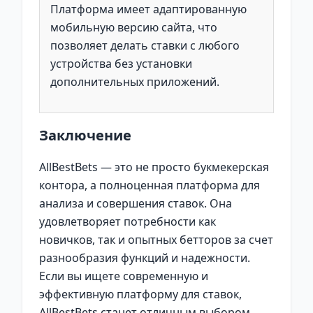
Платформа имеет адаптированную
мобильную версию сайта, что
позволяет делать ставки с любого
устройства без установки
дополнительных приложений.
Заключение
AllBestBets — это не просто букмекерская
контора, а полноценная платформа для
анализа и совершения ставок. Она
удовлетворяет потребности как
новичков, так и опытных бетторов за счет
разнообразия функций и надежности.
Если вы ищете современную и
эффективную платформу для ставок,
AllBestBets станет отличным выбором.