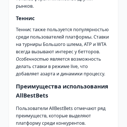
рынков.
Теннис
Теннис также пользуется популярностью
среди пользователей платформы. Ставки
на турниры Большого шлема, ATP и WTA
всегда вызывают интерес у бетторов.
Особенностью
является возможность
делать ставки в режиме live, что
добавляет азарта и динамики процессу.
Преимущества использования
AllBestBets
Пользователи AllBestBets отмечают ряд
преимуществ, которые выделяют
платформу среди конкурентов.