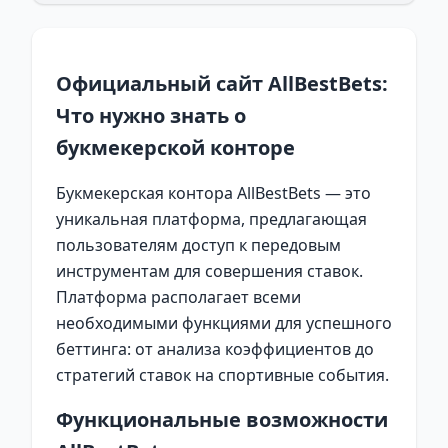
Официальный сайт AllBestBets:
Что нужно знать о
букмекерской конторе
Букмекерская контора AllBestBets — это
уникальная платформа, предлагающая
пользователям доступ к передовым
инструментам для совершения ставок.
Платформа располагает всеми
необходимыми функциями для успешного
беттинга: от анализа коэффициентов до
стратегий ставок на спортивные события.
Функциональные возможности