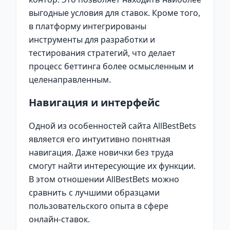
выгодные условия для ставок. Кроме того,
в платформу интегрированы
инструменты для разработки и
тестирования стратегий, что делает
процесс беттинга более осмысленным и
целенаправленным.
Навигация и интерфейс
Одной из особенностей сайта AllBestBets
является его интуитивно понятная
навигация. Даже новички без труда
смогут найти интересующие их функции.
В этом отношении AllBestBets можно
сравнить с лучшими образцами
пользовательского опыта в сфере
онлайн-ставок.