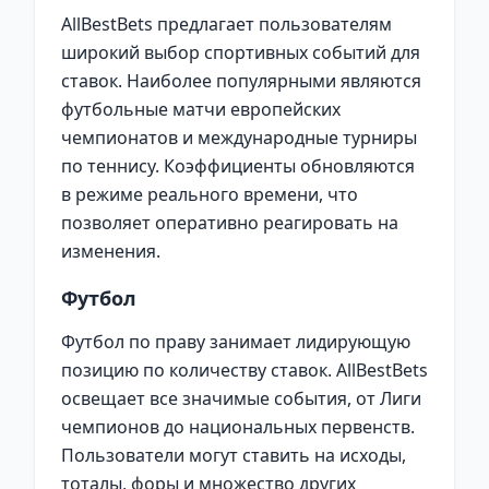
AllBestBets предлагает пользователям
широкий выбор спортивных событий для
ставок. Наиболее популярными являются
футбольные матчи европейских
чемпионатов и международные турниры
по теннису. Коэффициенты обновляются
в режиме реального времени, что
позволяет оперативно реагировать на
изменения.
Футбол
Футбол по праву занимает лидирующую
позицию по количеству ставок. AllBestBets
освещает все значимые события, от Лиги
чемпионов до национальных первенств.
Пользователи могут ставить на исходы,
тоталы, форы и множество других