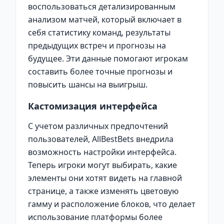
воспользоваться детализированным
анализом матчей, который включает в
себя статистику команд, результаты
предыдущих встреч и прогнозы на
будущее. Эти данные помогают игрокам
составить более точные прогнозы и
повысить шансы на выигрыш.
Кастомизация интерфейса
С учетом различных предпочтений
пользователей, AllBestBets внедрила
возможность настройки интерфейса.
Теперь игроки могут выбирать, какие
элементы они хотят видеть на главной
странице, а также изменять цветовую
гамму и расположение блоков, что делает
использование платформы более