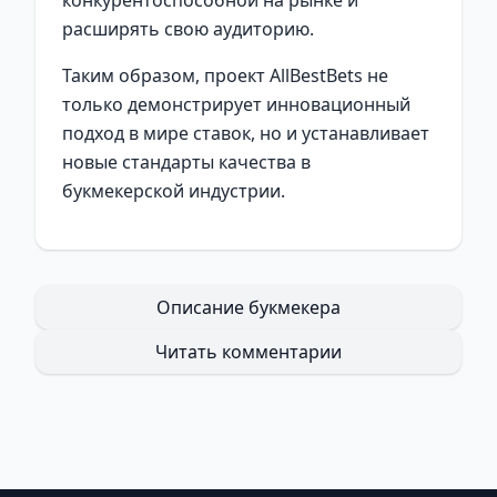
конкурентоспособной на рынке и
расширять свою аудиторию.
Таким образом, проект AllBestBets не
только демонстрирует инновационный
подход в мире ставок, но и устанавливает
новые стандарты качества в
букмекерской индустрии.
Описание букмекера
Читать комментарии