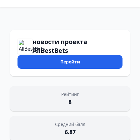
новости проекта
AllBestBets
Перейти
Рейтинг
8
Средний балл
6.87