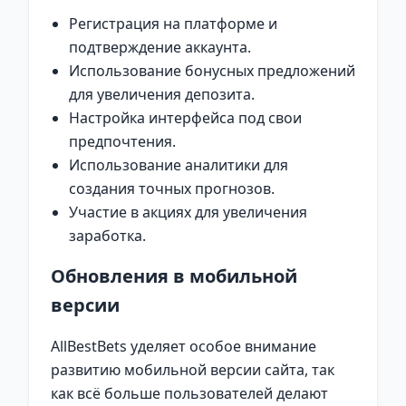
Регистрация на платформе и
подтверждение аккаунта.
Использование бонусных предложений
для увеличения депозита.
Настройка интерфейса под свои
предпочтения.
Использование аналитики для
создания точных прогнозов.
Участие в акциях для увеличения
заработка.
Обновления в мобильной
версии
AllBestBets уделяет особое внимание
развитию мобильной версии сайта, так
как всё больше пользователей делают