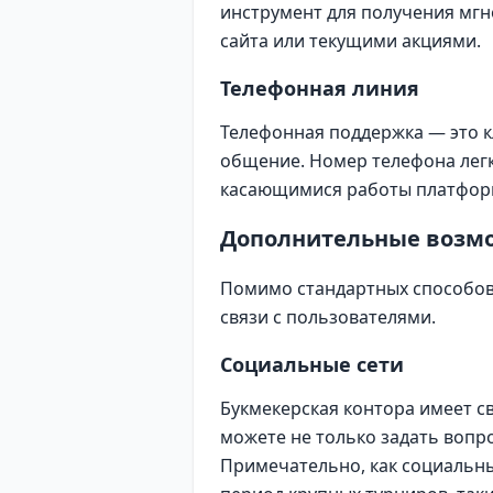
инструмент для получения мг
сайта или текущими акциями.
Телефонная линия
Телефонная поддержка — это к
общение. Номер телефона лег
касающимися работы платфор
Дополнительные возм
Помимо стандартных способов с
связи с пользователями.
Социальные сети
Букмекерская контора имеет св
можете не только задать вопро
Примечательно, как социальны