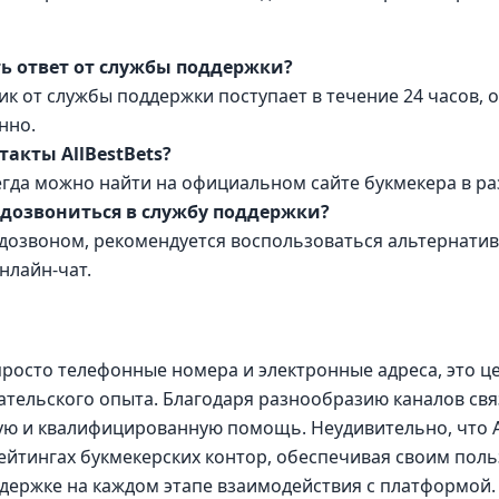
ть ответ от службы поддержки?
к от службы поддержки поступает в течение 24 часов, о
нно.
акты AllBestBets?
егда можно найти на официальном сайте букмекера в ра
у дозвониться в службу поддержки?
 дозвоном, рекомендуется воспользоваться альтернати
нлайн-чат.
 просто телефонные номера и электронные адреса, это ц
тельского опыта. Благодаря разнообразию каналов свя
ю и квалифицированную помощь. Неудивительно, что A
ейтингах букмекерских контор, обеспечивая своим пол
оддержке на каждом этапе взаимодействия с платформой.