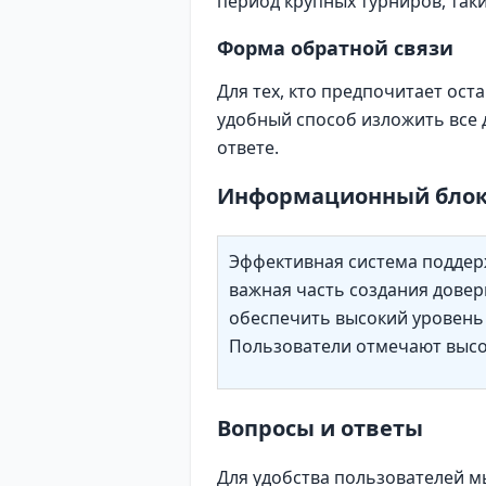
период крупных турниров, так
Форма обратной связи
Для тех, кто предпочитает ост
удобный способ изложить все
ответе.
Информационный блок 
Эффективная система поддер
важная часть создания довер
обеспечить высокий уровень
Пользователи отмечают высо
Вопросы и ответы
Для удобства пользователей м