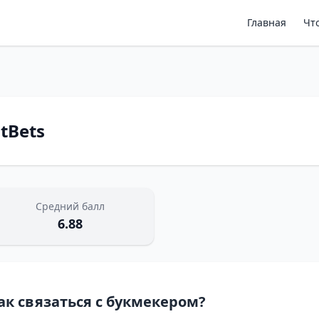
Главная
Чт
tBets
Средний балл
6.88
Как связаться с букмекером?