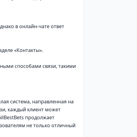
днако в онлайн-чате ответ
зделе «Контакты».
вными способами связи, такими
елая система, направленная на
зи, каждый клиент может
llBestBets продолжает
ьзователям не только отличный