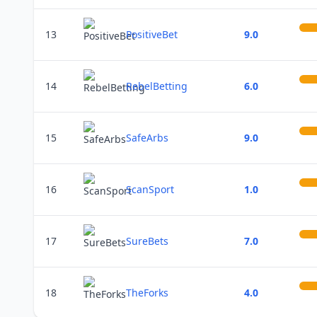
13
PositiveBet
9.0
14
RebelBetting
6.0
15
SafeArbs
9.0
16
ScanSport
1.0
17
SureBets
7.0
18
TheForks
4.0