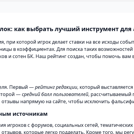
лок: как выбрать лучший инструмент для
ия, при которой игрок делает ставки на все исходы собы
зницы в коэффициентах. Для поиска таких возможностей
ков и сотен БК. Наш рейтинг создан, чтобы помочь ва
теля. Первый —
рейтинг редакции
, который выставляется
 Второй —
средний балл пользователей
, рассчитываемый 
 отзывы напрямую на сайте, чтобы исключить фальсиф
нным источникам
я игроков с форумов, социальных сетей, тематических ч
отзывов, которые легко подделать. Кроме того, мы ре