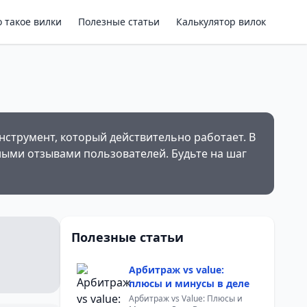
о такое вилки
Полезные статьи
Калькулятор вилок
нструмент, который действительно работает. В
ыми отзывами пользователей. Будьте на шаг
Полезные статьи
Арбитраж vs value:
плюсы и минусы в деле
Арбитраж vs Value: Плюсы и