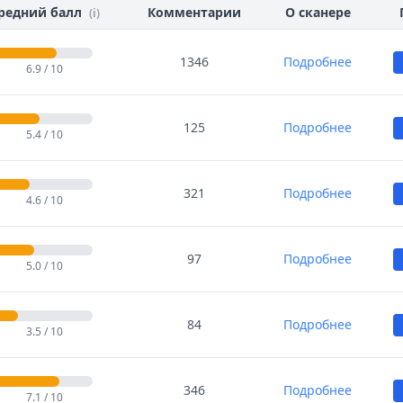
редний балл
Комментарии
О сканере
(i)
1346
Подробнее
6.9 / 10
125
Подробнее
5.4 / 10
321
Подробнее
4.6 / 10
97
Подробнее
5.0 / 10
84
Подробнее
3.5 / 10
346
Подробнее
7.1 / 10