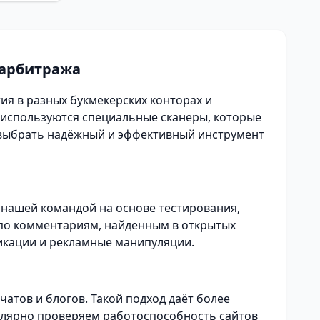
 арбитража
тия в разных букмекерских конторах и
 используются специальные сканеры, которые
м выбрать надёжный и эффективный инструмент
 нашей командой на основе тестирования,
по комментариям, найденным в открытых
икации и рекламные манипуляции.
атов и блогов. Такой подход даёт более
гулярно проверяем работоспособность сайтов