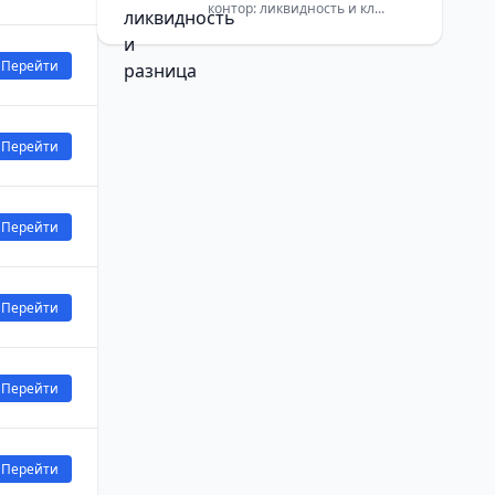
контор: ликвидность и кл...
Перейти
Перейти
Перейти
Перейти
Перейти
Перейти