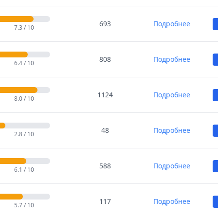
693
Подробнее
7.3 / 10
808
Подробнее
6.4 / 10
1124
Подробнее
8.0 / 10
48
Подробнее
2.8 / 10
588
Подробнее
6.1 / 10
117
Подробнее
5.7 / 10